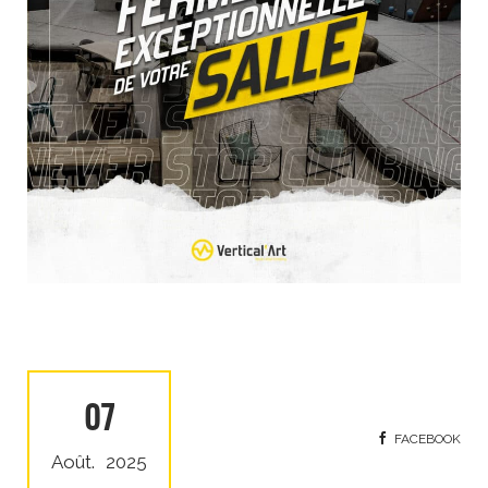
07
FACEBOOK
Août.
2025