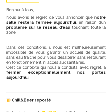
Bonjour à tous,
Nous avons le regret de vous annoncer que
notre
salle restera fermée aujourd’hui
, en raison d’un
problème sur le réseau d’eau
touchant toute la
zone.
/
Dans ces conditions, il nous est malheureusement
impossible de vous garantir un accueil de qualité,
sans eau fraîche pour vous désaltérer, sans restaurant
en fonctionnement, ni accès aux sanitaires.
C’est ce contexte qui nous a conduits, avec regret, à
fermer exceptionnellement nos portes
aujourd’hui
.
/
Chill&Beer reporté
/